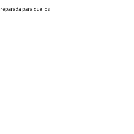
 preparada para que los