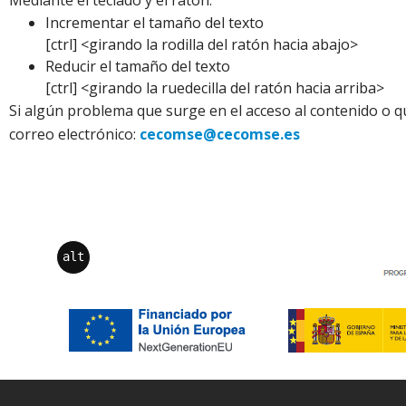
Incrementar el tamaño del texto
[ctrl] <girando la rodilla del ratón hacia abajo>
Reducir el tamaño del texto
[ctrl] <girando la ruedecilla del ratón hacia arriba>
Si algún problema que surge en el acceso al contenido o q
correo electrónico:
cecomse@cecomse.es
alt