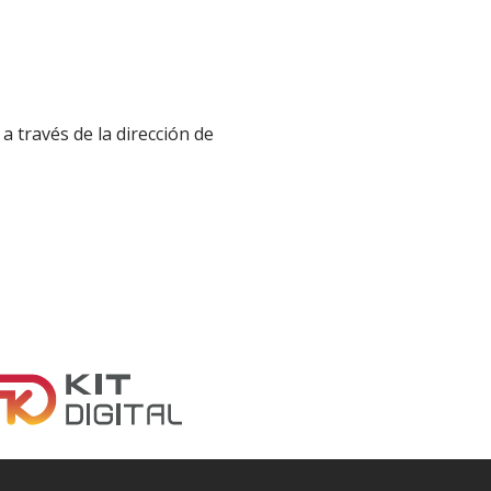
 través de la dirección de