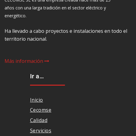
años con una larga tradición en el sector eléctrico y
energético.
Ha llevado a cabo proyectos e instalaciones en todo el
territorio nacional.
Más información
Ir a…
Inicio
Cecomse
Calidad
Servicios