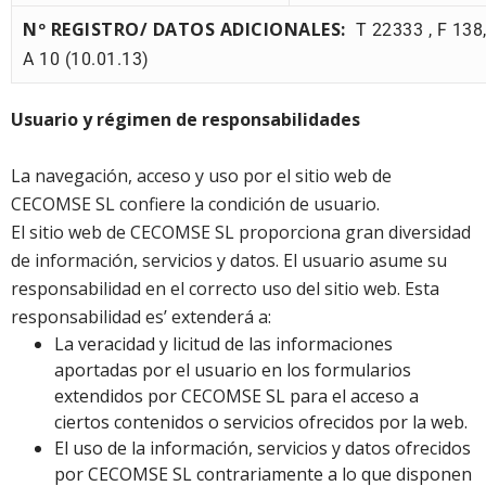
Nº REGISTRO/ DATOS ADICIONALES:
T 22333 , F 138,
A 10 (10.01.13)
Usuario y régimen de responsabilidades
La navegación, acceso y uso por el sitio web de
CECOMSE SL confiere la condición de usuario.
El sitio web de CECOMSE SL proporciona gran diversidad
de información, servicios y datos. El usuario asume su
responsabilidad en el correcto uso del sitio web. Esta
responsabilidad es’ extenderá a:
La veracidad y licitud de las informaciones
aportadas por el usuario en los formularios
extendidos por CECOMSE SL para el acceso a
ciertos contenidos o servicios ofrecidos por la web.
El uso de la información, servicios y datos ofrecidos
por CECOMSE SL contrariamente a lo que disponen