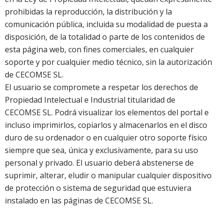
prohibidas la reproducción, la distribución y la
comunicación pública, incluida su modalidad de puesta a
disposición, de la totalidad o parte de los contenidos de
esta página web, con fines comerciales, en cualquier
soporte y por cualquier medio técnico, sin la autorización
de CECOMSE SL.
El usuario se compromete a respetar los derechos de
Propiedad Intelectual e Industrial titularidad de
CECOMSE SL. Podrá visualizar los elementos del portal e
incluso imprimirlos, copiarlos y almacenarlos en el disco
duro de su ordenador o en cualquier otro soporte físico
siempre que sea, única y exclusivamente, para su uso
personal y privado. El usuario deberá abstenerse de
suprimir, alterar, eludir o manipular cualquier dispositivo
de protección o sistema de seguridad que estuviera
instalado en las páginas de CECOMSE SL.