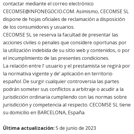
contactar mediante el correo electrónico
CECOMSE@INFONEGOCIO.COM. Asimismo, CECOMSE SL
dispone de hojas oficiales de reclamación a disposición
de los consumidores y usuarios.
CECOMSE SL se reserva la facultad de presentar las
acciones civiles o penales que considere oportunas por
la utilización indebida de su sitio web y contenidos, o por
el incumplimiento de las presentes condiciones.
La relación entre l’ usuario y el prestamista se regirá por
la normativa vigente y de’ aplicación en territorio
español. De surgir cualquier controversia las partes
podrán someter sus conflictos a arbitraje o acudir a la
jurisdicción ordinaria cumpliendo con las normas sobre
jurisdicción y competencia al respecto. CECOMSE SL tiene
su domicilio en BARCELONA, España.
Última actualización:
5 de junio de 2023