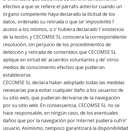
efectivo a que se refiere el párrafo anterior cuando un
órgano competente haya declarado la ilicitud de los
datos, ordenado su retirada o que se’ imposibilite l’
acceso a los mismos, o s’ hubiera declarado l’ existencia
de la lesión, y CECOMSE SL conociera la correspondiente
resolución, sin perjuicio de los procedimientos de
detección y retirada de contenidos que CECOMSE SL
aplique en virtud de’ acuerdos voluntarios y de’ otros
medios de conocimiento efectivo que pudieran
establecerse.
CECOMSE SL declara haber adoptado todas las medidas
necesarias para evitar cualquier daño a los usuarios de
su sitio web, que pudieran derivarse de la navegación
por su sitio web. En consecuencia, CECOMSE SL no se
hace responsable, en ningún caso, de los eventuales
daños que por la navegación por Internet pudiera sufrir’
usuario. Asimismo, tampoco garantizará la disponibilidad