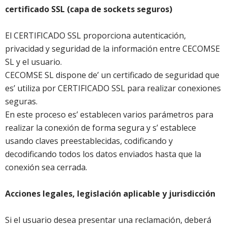
certificado SSL (capa de sockets seguros)
El CERTIFICADO SSL proporciona autenticación,
privacidad y seguridad de la información entre CECOMSE
SL y el usuario.
CECOMSE SL dispone de’ un certificado de seguridad que
es’ utiliza por CERTIFICADO SSL para realizar conexiones
seguras.
En este proceso es’ establecen varios parámetros para
realizar la conexión de forma segura y s’ establece
usando claves preestablecidas, codificando y
decodificando todos los datos enviados hasta que la
conexión sea cerrada.
Acciones legales, legislación aplicable y jurisdicción
Si el usuario desea presentar una reclamación, deberá