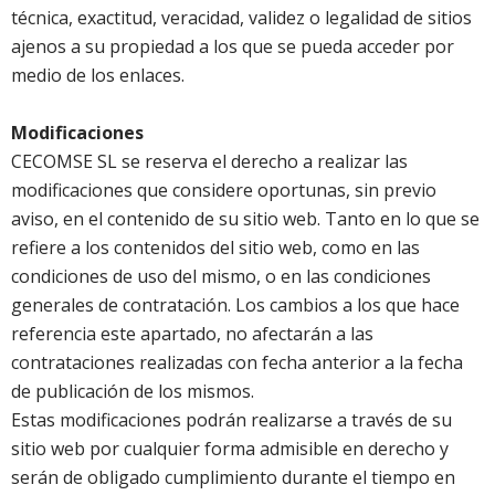
técnica, exactitud, veracidad, validez o legalidad de sitios
ajenos a su propiedad a los que se pueda acceder por
medio de los enlaces.
Modificaciones
CECOMSE SL se reserva el derecho a realizar las
modificaciones que considere oportunas, sin previo
aviso, en el contenido de su sitio web. Tanto en lo que se
refiere a los contenidos del sitio web, como en las
condiciones de uso del mismo, o en las condiciones
generales de contratación. Los cambios a los que hace
referencia este apartado, no afectarán a las
contrataciones realizadas con fecha anterior a la fecha
de publicación de los mismos.
Estas modificaciones podrán realizarse a través de su
sitio web por cualquier forma admisible en derecho y
serán de obligado cumplimiento durante el tiempo en