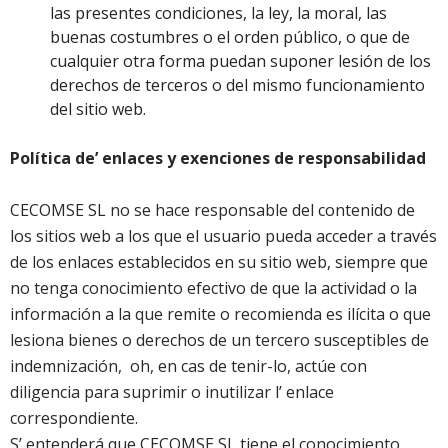
las presentes condiciones, la ley, la moral, las
buenas costumbres o el orden público, o que de
cualquier otra forma puedan suponer lesión de los
derechos de terceros o del mismo funcionamiento
del sitio web.
Política de’ enlaces y exenciones de responsabilidad
CECOMSE SL no se hace responsable del contenido de
los sitios web a los que el usuario pueda acceder a través
de los enlaces establecidos en su sitio web, siempre que
no tenga conocimiento efectivo de que la actividad o la
información a la que remite o recomienda es ilícita o que
lesiona bienes o derechos de un tercero susceptibles de
indemnización, oh, en cas de tenir-lo, actúe con
diligencia para suprimir o inutilizar l’ enlace
correspondiente.
S’ entenderá que CECOMSE SL tiene el conocimiento