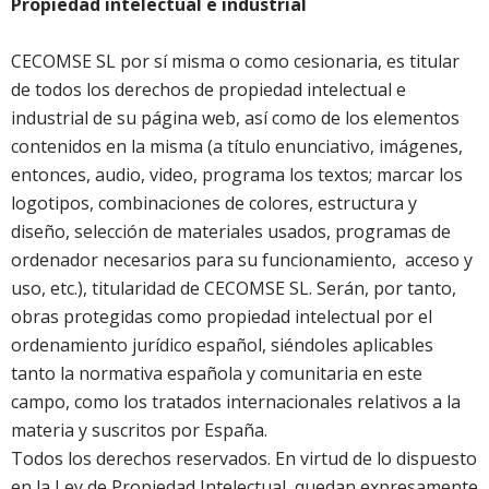
Propiedad intelectual e industrial
CECOMSE SL por sí misma o como cesionaria, es titular
de todos los derechos de propiedad intelectual e
industrial de su página web, así como de los elementos
contenidos en la misma (a título enunciativo, imágenes,
entonces, audio, video, programa los textos; marcar los
logotipos, combinaciones de colores, estructura y
diseño, selección de materiales usados, programas de
ordenador necesarios para su funcionamiento, acceso y
uso, etc.), titularidad de CECOMSE SL. Serán, por tanto,
obras protegidas como propiedad intelectual por el
ordenamiento jurídico español, siéndoles aplicables
tanto la normativa española y comunitaria en este
campo, como los tratados internacionales relativos a la
materia y suscritos por España.
Todos los derechos reservados. En virtud de lo dispuesto
en la Ley de Propiedad Intelectual, quedan expresamente